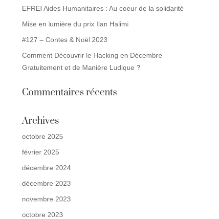
EFREI Aides Humanitaires : Au coeur de la solidarité
Mise en lumière du prix Ilan Halimi
#127 – Contes & Noël 2023
Comment Découvrir le Hacking en Décembre
Gratuitement et de Manière Ludique ?
Commentaires récents
Archives
octobre 2025
février 2025
décembre 2024
décembre 2023
novembre 2023
octobre 2023