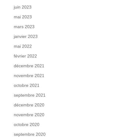
juin 2023
mai 2023
mars 2023
janvier 2023
mai 2022
février 2022
décembre 2021
novembre 2021
octobre 2021
septembre 2021
décembre 2020
novembre 2020
octobre 2020
septembre 2020