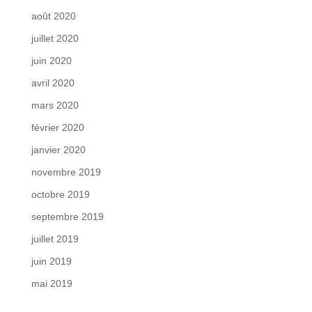
août 2020
juillet 2020
juin 2020
avril 2020
mars 2020
février 2020
janvier 2020
novembre 2019
octobre 2019
septembre 2019
juillet 2019
juin 2019
mai 2019