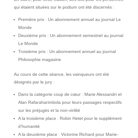
qui étaient situées sur le podium ont été discernés :
Première prix : Un abonnement annuel au journal Le
Monde
Deuxième prix : Un abonnement semestriel au journal
Le Monde
Troisième prix : Un abonnement annuel au journal
Philosophie magasine
Au cours de cette séance, les vainqueurs ont été
désignés par le jury :
Dans la catégorie coup de cœur : Marie Alessandri et
Alan Rafaraharimbola pour leurs passages respectifs
sur les préjugés et la non-virilité
A la troisième place : Robin Hetet pour le supplément
d’humanité
A la deuxième place : Victorine Richard pour Marie-