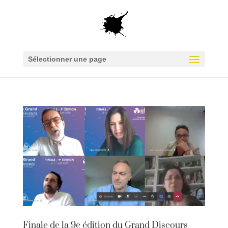
Sélectionner une page
Finale de la 9e édition du Grand Discours