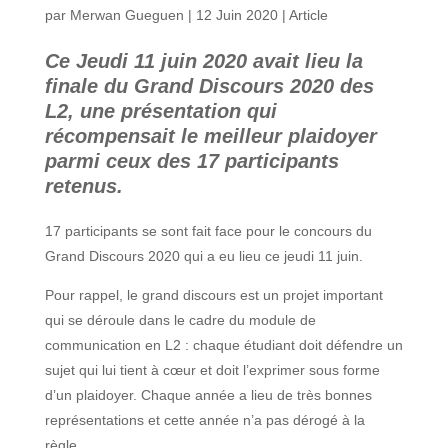
par
Merwan Gueguen
|
12 Juin 2020
|
Article
Ce Jeudi 11 juin 2020 avait lieu la
finale du Grand Discours 2020 des
L2, une présentation qui
récompensait le meilleur plaidoyer
parmi ceux des 17 participants
retenus.
17 participants se sont fait face pour le concours du
Grand Discours 2020 qui a eu lieu ce jeudi 11 juin.
Pour rappel, le grand discours est un projet important
qui se déroule dans le cadre du module de
communication en L2 : chaque étudiant doit défendre un
sujet qui lui tient à cœur et doit l’exprimer sous forme
d’un plaidoyer. Chaque année a lieu de très bonnes
représentations et cette année n’a pas dérogé à la
règle.