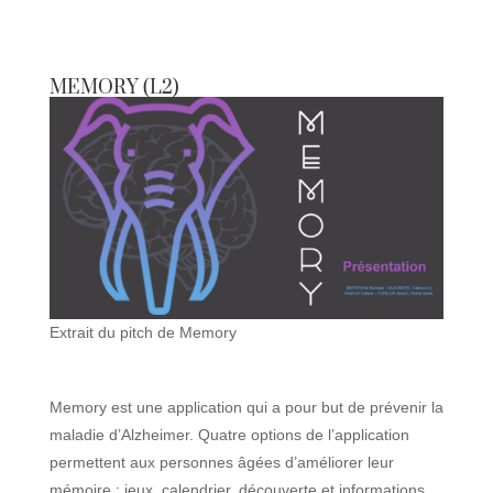
MEMORY (L2)
Extrait du pitch de Memory
Memory est une application qui a pour but de prévenir la
maladie d’Alzheimer. Quatre options de l’application
permettent aux personnes âgées d’améliorer leur
mémoire : jeux, calendrier, découverte et informations.