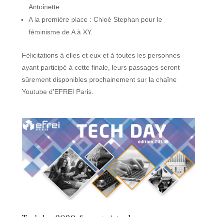
Antoinette
A la première place : Chloé Stephan pour le
féminisme de A à XY.
Félicitations à elles et eux et à toutes les personnes
ayant participé à cette finale, leurs passages seront
sûrement disponibles prochainement sur la chaîne
Youtube d’EFREI Paris.