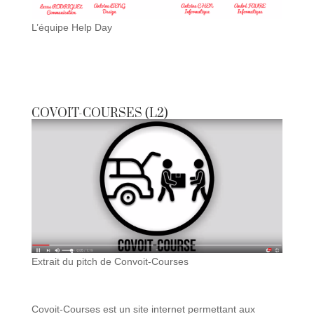
L’équipe Help Day
COVOIT-COURSES (L2)
Extrait du pitch de Convoit-Courses
Covoit-Courses est un site internet permettant aux