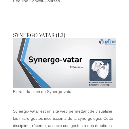
L’équipe Convoit-Courses
SYNERGO-VATAR (L3)
Extrait du pitch de Synergo-vatar
Synergo-Vatar est un site web permettant de visualiser
les micro-gestes inconscients de la synergologie. Cette
discipline, récente, associe ces gestes à des émotions