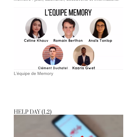
L’équipe de Memory
HELP DAY (L2)