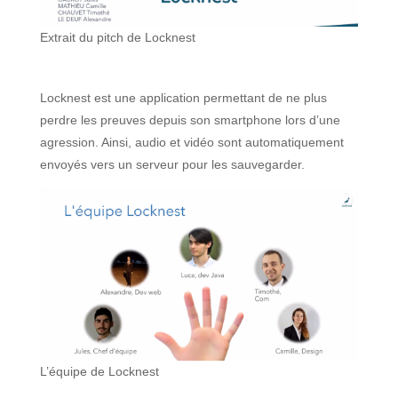
Extrait du pitch de Locknest
Locknest est une application permettant de ne plus
perdre les preuves depuis son smartphone lors d’une
agression. Ainsi, audio et vidéo sont automatiquement
envoyés vers un serveur pour les sauvegarder.
L’équipe de Locknest