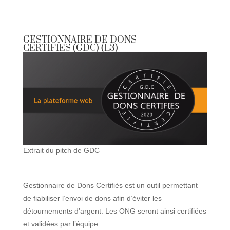
GESTIONNAIRE DE DONS
CERTIFIES (GDC) (L3)
Extrait du pitch de GDC
Gestionnaire de Dons Certifiés est un outil permettant
de fiabiliser l’envoi de dons afin d’éviter les
détournements d’argent. Les ONG seront ainsi certifiées
et validées par l’équipe.