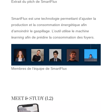
Extrait du pitch de SmartFlux
SmartFlux est une technologie permettant d’ajuster la
production et la consommation énergétique afin
d’amoindrir le gaspillage. L’outil utilise le
machine
learning
afin de prédire la consommation des foyers.
Membres de l’équipe de SmartFlux
MEET & STUDY (L2)