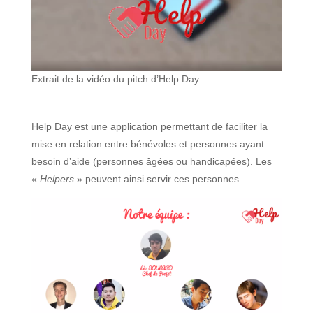
Extrait de la vidéo du pitch d’Help Day
Help Day est une application permettant de faciliter la
mise en relation entre bénévoles et personnes ayant
besoin d’aide (personnes âgées ou handicapées). Les
«
Helpers
» peuvent ainsi servir ces personnes.