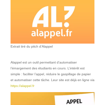
Extrait tiré du pitch d’Alappel
Alappel est un outil permettant d’automatiser
l’émargement des étudiants en cours. L’intérêt est
simple : faciliter l’appel, réduire le gaspillage de papier
et automatiser cette tâche. Leur site est déjà en ligne via
https://alappel.fr