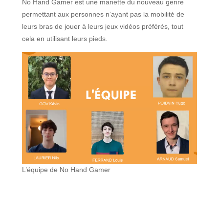
No Hand Gamer est une manette du nouveau genre
permettant aux personnes n’ayant pas la mobilité de
leurs bras de jouer à leurs jeux vidéos préférés, tout
cela en utilisant leurs pieds.
L’équipe de No Hand Gamer