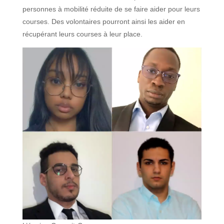
personnes à mobilité réduite de se faire aider pour leurs
courses. Des volontaires pourront ainsi les aider en
récupérant leurs courses à leur place.