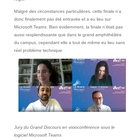
Malgré des circonstances particulières, cette finale n’a
donc finalement pas été entravée et a eu lieu sur
Microsoft Teams. Bien évidemment, la finale n’était pas
aussi resplendissante que dans le grand amphithéâtre
du campus, cependant elle a tout de même eu lieu sans
réel problème technique.
Jury du Grand Discours en visioconférence sous le
logiciel Microsoft Teams