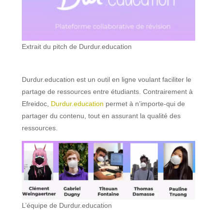
Extrait du pitch de Durdur.education
Durdur.education est un outil en ligne voulant faciliter le
partage de ressources entre étudiants. Contrairement à
Efreidoc,
Durdur.education
permet à n’importe-qui de
partager du contenu, tout en assurant la qualité des
ressources.
L’équipe de Durdur.education