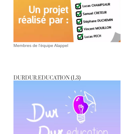
Membres de l’équipe Alappel
DURDUR.EDUCATION (L3)