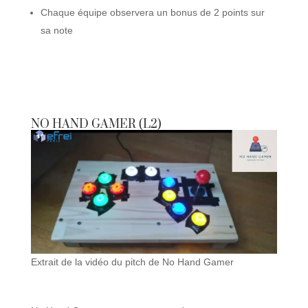
Chaque équipe observera un bonus de 2 points sur
sa note
NO HAND GAMER (L2)
Extrait de la vidéo du pitch de No Hand Gamer