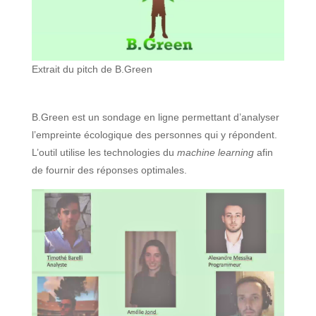
Extrait du pitch de B.Green
B.Green est un sondage en ligne permettant d’analyser
l’empreinte écologique des personnes qui y répondent.
L’outil utilise les technologies du
machine learning
afin
de fournir des réponses optimales.