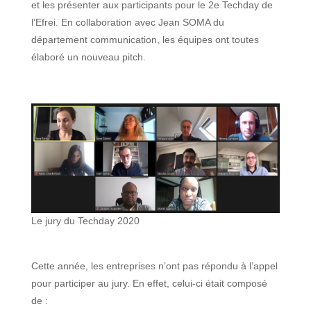
et les présenter aux participants pour le 2e Techday de
l’Efrei. En collaboration avec Jean SOMA du
département communication, les équipes ont toutes
élaboré un nouveau pitch.
Le jury du Techday 2020
Cette année, les entreprises n’ont pas répondu à l’appel
pour participer au jury. En effet, celui-ci était composé
de :