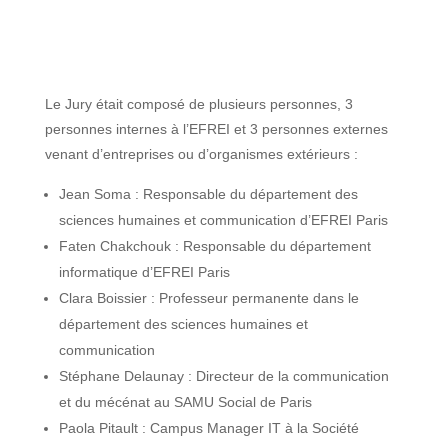
Le Jury était composé de plusieurs personnes, 3
personnes internes à l’EFREI et 3 personnes externes
venant d’entreprises ou d’organismes extérieurs :
Jean Soma : Responsable du département des
sciences humaines et communication d’EFREI Paris
Faten Chakchouk : Responsable du département
informatique d’EFREI Paris
Clara Boissier : Professeur permanente dans le
département des sciences humaines et
communication
Stéphane Delaunay : Directeur de la communication
et du mécénat au SAMU Social de Paris
Paola Pitault : Campus Manager IT à la Société