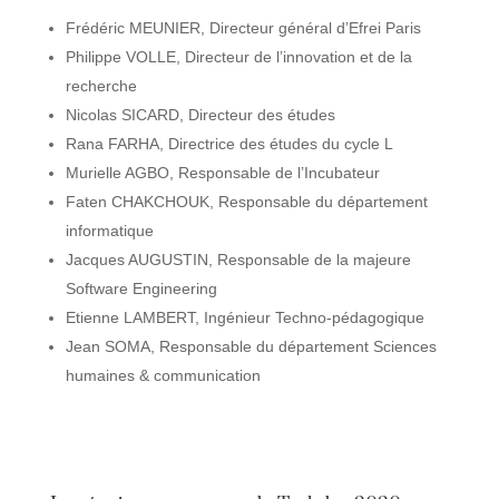
Frédéric MEUNIER, Directeur général d’Efrei Paris
Philippe VOLLE, Directeur de l’innovation et de la
recherche
Nicolas SICARD, Directeur des études
Rana FARHA, Directrice des études du cycle L
Murielle AGBO, Responsable de l’Incubateur
Faten CHAKCHOUK, Responsable du département
informatique
Jacques AUGUSTIN, Responsable de la majeure
Software Engineering
Etienne LAMBERT, Ingénieur Techno-pédagogique
Jean SOMA, Responsable du département Sciences
humaines & communication