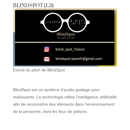
BLINDSPOT (L3)
Extrait du pitch de BlindSpot
BlindSpot est un système d’audio-guidage pour
malvoyants. La technologie utilise l’intelligence artificielle
afin de reconnaître des éléments dans l’environnement
de la personne, dont les feux de piétons.