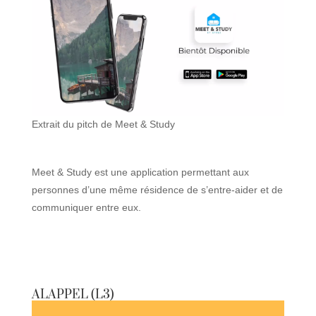
Extrait du pitch de Meet & Study
Meet & Study est une application permettant aux
personnes d’une même résidence de s’entre-aider et de
communiquer entre eux.
ALAPPEL (L3)