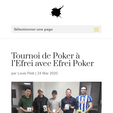
Sélectionner une page
Tournoi de Poker à
l’Efrei avec Efrei Poker
par
Louis Petit
|
24 Mar 2020