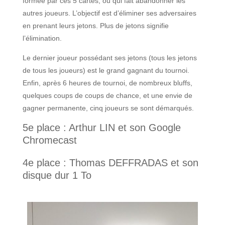
formée par ces 5 cartes, ou qui fait abandonner les
autres joueurs. L’objectif est d’éliminer ses adversaires
en prenant leurs jetons. Plus de jetons signifie
l’élimination.
Le dernier joueur possédant ses jetons (tous les jetons
de tous les joueurs) est le grand gagnant du tournoi.
Enfin, après 6 heures de tournoi, de nombreux bluffs,
quelques coups de coups de chance, et une envie de
gagner permanente, cinq joueurs se sont démarqués.
5e place : Arthur LIN et son Google
Chromecast
4e place : Thomas DEFFRADAS et son
disque dur 1 To