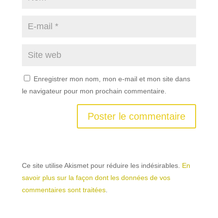
Enregistrer mon nom, mon e-mail et mon site dans
le navigateur pour mon prochain commentaire.
Ce site utilise Akismet pour réduire les indésirables.
En
savoir plus sur la façon dont les données de vos
commentaires sont traitées
.