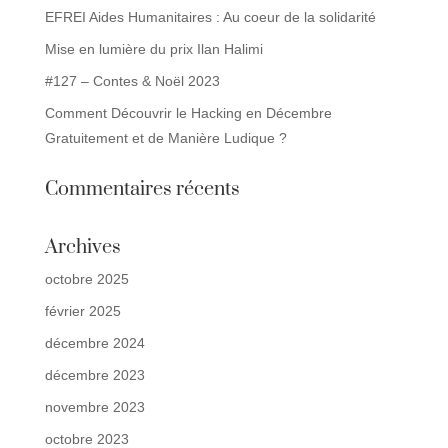
EFREI Aides Humanitaires : Au coeur de la solidarité
Mise en lumière du prix Ilan Halimi
#127 – Contes & Noël 2023
Comment Découvrir le Hacking en Décembre
Gratuitement et de Manière Ludique ?
Commentaires récents
Archives
octobre 2025
février 2025
décembre 2024
décembre 2023
novembre 2023
octobre 2023