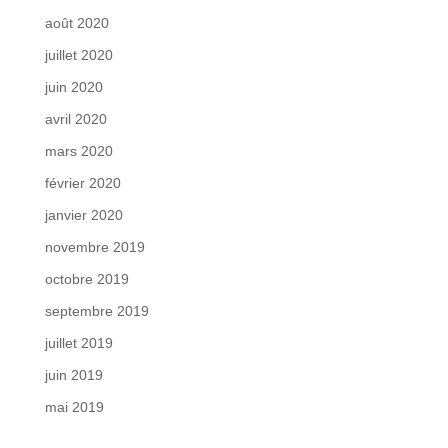
août 2020
juillet 2020
juin 2020
avril 2020
mars 2020
février 2020
janvier 2020
novembre 2019
octobre 2019
septembre 2019
juillet 2019
juin 2019
mai 2019