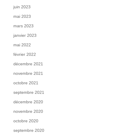
juin 2023
mai 2023
mars 2023
janvier 2023
mai 2022
février 2022
décembre 2021
novembre 2021
octobre 2021
septembre 2021
décembre 2020
novembre 2020
octobre 2020
septembre 2020